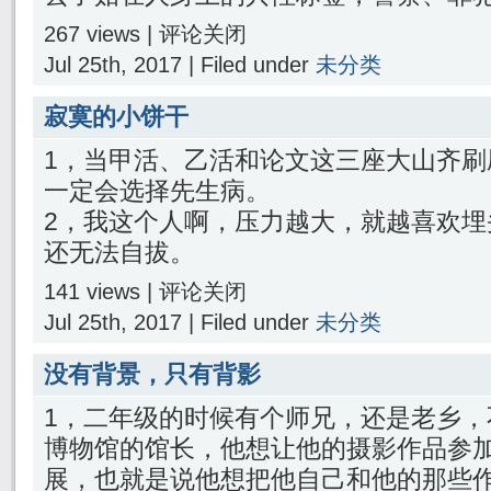
267 views |
评论关闭
Jul 25th, 2017 | Filed under
未分类
寂寞的小饼干
1，当甲活、乙活和论文这三座大山齐刷
一定会选择先生病。
2，我这个人啊，压力越大，就越喜欢埋
还无法自拔。
141 views |
评论关闭
Jul 25th, 2017 | Filed under
未分类
没有背景，只有背影
1，二年级的时候有个师兄，还是老乡，
博物馆的馆长，他想让他的摄影作品参
展，也就是说他想把他自己和他的那些