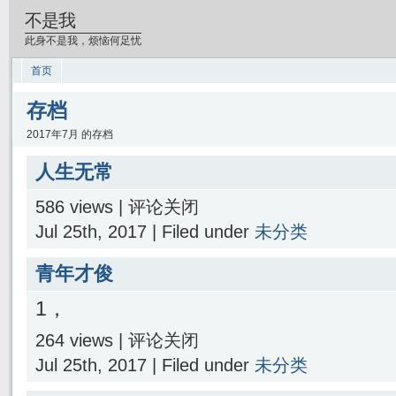
不是我
此身不是我，烦恼何足忧
首页
存档
2017年7月 的存档
人生无常
586 views |
评论关闭
Jul 25th, 2017 | Filed under
未分类
青年才俊
1，
264 views |
评论关闭
Jul 25th, 2017 | Filed under
未分类