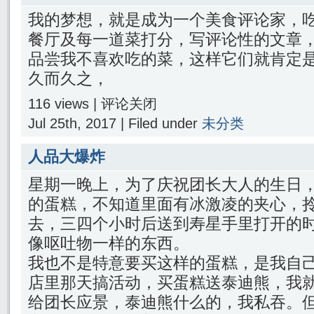
我的梦想，就是成为一个美食评论家，
餐厅及每一道菜打分，写评论性的文章
品尝我不喜欢吃的菜，这样它们就肯定
久而久之，
116 views |
评论关闭
Jul 25th, 2017 | Filed under
未分类
人品大爆炸
星期一晚上，为了庆祝团长大人的生日
的蛋糕，不知道里面有冰激凌的夹心，
去，三四个小时后送到寿星手里打开的
像呕吐物一样的东西。
我也不是特意要买这样的蛋糕，是我自
店里那天搞活动，买蛋糕送泰迪熊，我
给团长应景，泰迪熊什么的，我私吞。