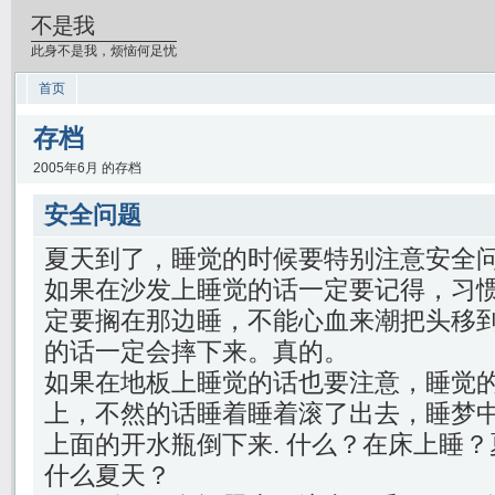
不是我
此身不是我，烦恼何足忧
首页
存档
2005年6月 的存档
安全问题
夏天到了，睡觉的时候要特别注意安全
如果在沙发上睡觉的话一定要记得，习
定要搁在那边睡，不能心血来潮把头移
的话一定会摔下来。真的。
如果在地板上睡觉的话也要注意，睡觉
上，不然的话睡着睡着滚了出去，睡梦
上面的开水瓶倒下来. 什么？在床上睡
什么夏天？