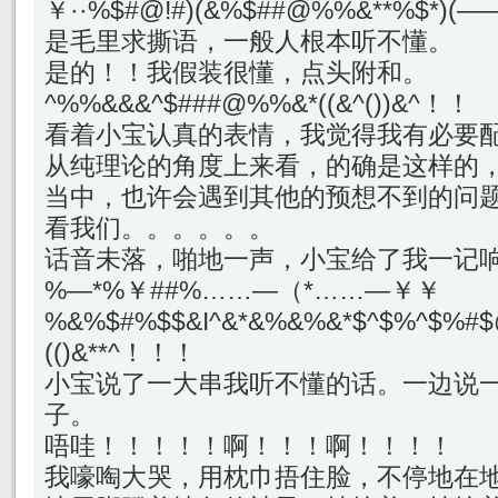
￥··%$#@!#)(&%$##@%%&**%$
是毛里求撕语，一般人根本听不懂。
是的！！我假装很懂，点头附和。
^%%&&&^$###@%%&*((&^())&^！！
看着小宝认真的表情，我觉得我有必要
从纯理论的角度上来看，的确是这样的
当中，也许会遇到其他的预想不到的问
看我们。。。。。。
话音未落，啪地一声，小宝给了我一记
%—*%￥##%……—（*……—￥￥
%&%$#%$$&I^&*&%&%&*$^$%^$%#
(()&**^！！！
小宝说了一大串我听不懂的话。一边说
子。
唔哇！！！！！啊！！！啊！！！！
我嚎啕大哭，用枕巾捂住脸，不停地在