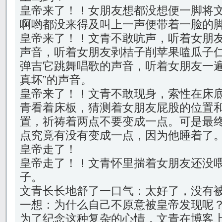
皇帝来了！！女朋友想都没想便一脚将
啊哟都没来得及叫上一声便带着一脸的
皇帝来了！！文青不敢吭声，听着女朋
声音，听着女朋友剥桔子削苹果嗑瓜子
弹吉它跳舞唱歌的声音，听着女朋友一遍
真坏”的声音。
皇帝来了！！文青不敢现身，索性在床
青看着床板，猜测着女朋友屁股的位置
置，祈祷着两点不要变成一点。可是最
点究竟有没有变成一点，因为他睡着了
皇帝走了！
皇帝走了！！文青怀里揣着女朋友还没
子。
文青长长地舒了一口气：太好了，没有
一想：为什么自己不原意被皇帝发现呢
为了纪念这种复杂的心情，文青在博客