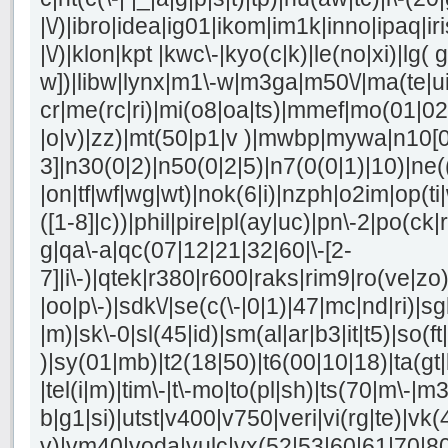
|\/)|ibro|idea|ig01|ikom|im1k|inno|ipaq|iri
|\/)|klon|kpt |kwc\-|kyo(c|k)|le(no|xi)|lg( g
w])|libw|lynx|m1\-w|m3ga|m50\/|ma(te|u
cr|me(rc|ri)|mi(o8|oa|ts)|mmef|mo(01|02|b
|o|v)|zz)|mt(50|p1|v )|mwbp|mywa|n10[0
3]|n30(0|2)|n50(0|2|5)|n7(0(0|1)|10)|ne(
|on|tf|wf|wg|wt)|nok(6|i)|nzph|o2im|op(t
([1-8]|c))|phil|pire|pl(ay|uc)|pn\-2|po(ck|r
g|qa\-a|qc(07|12|21|32|60|\-[2-
7]|i\-)|qtek|r380|r600|raks|rim9|ro(ve|z
|oo|p\-)|sdk\/|se(c(\-|0|1)|47|mc|nd|ri)|sg
|m)|sk\-0|sl(45|id)|sm(al|ar|b3|it|t5)|so(ft
)|sy(01|mb)|t2(18|50)|t6(00|10|18)|ta(gt|lk
|tel(i|m)|tim\-|t\-mo|to(pl|sh)|ts(70|m\-|m
b|g1|si)|utst|v400|v750|veri|vi(rg|te)|vk(4
v)|vm40|voda|vulc|vx(52|53|60|61|70|80