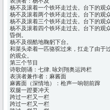
表演者：杨不及
杨不及滚着一个铁环走过去。台下的观
杨不及滚着两个铁环走过去。台下的观
杨不及滚着三个铁环走过去。台下的观
杨不及滚着四个铁环走过去。台下的观
昏倒。
杨不及很酷地鞠躬下台。
和菜头牵着一匹骆驼过来，扛走了由于
的观众。
第三个节目
诗歌朗诵：七律. 咏刘翔奥运跨栏
表演者兼作者：麻酱面
麻酱面（深情地）：枪声一响朝前蹿
双腿一蹬要冲天
跨过一栏又一栏
跨过一栏又一栏