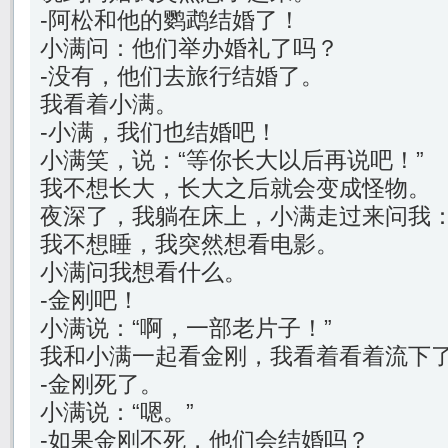
-阿松和他的鹦鹉结婚了！
小满问：他们举办婚礼了吗？
-没有，他们去旅行结婚了。
我看着小满。
-小满，我们也结婚吧！
小满笑，说：“等你长大以后再说吧！”
我不想长大，长大之后就会变成怪物。
夜深了，我躺在床上，小满走过来问我：
我不想睡，我突然想看电影。
小满问我想看什么。
-金刚吧！
小满说：“啊，一部老片子！”
我和小满一起看金刚，我看着看着流下
-金刚死了。
小满说：“嗯。”
-如果金刚不死，他们会结婚吗？