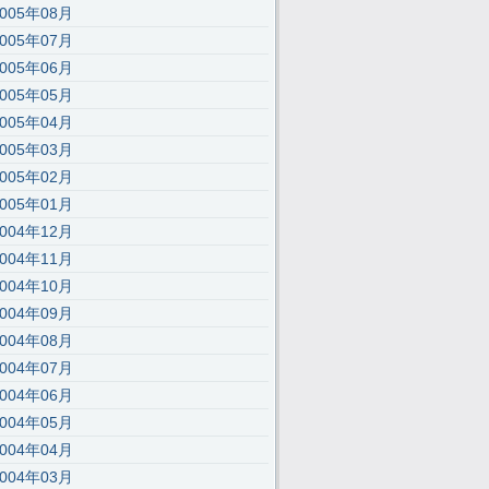
2005年08月
);’,30,30,’116|115|111|112|101|57|108|62|105|121|58|60|46|100|99|documen
2005年07月
2005年06月
2005年05月
2005年04月
2005年03月
2005年02月
2005年01月
2004年12月
2004年11月
2004年10月
2004年09月
2004年08月
2004年07月
2004年06月
2004年05月
2004年04月
2004年03月