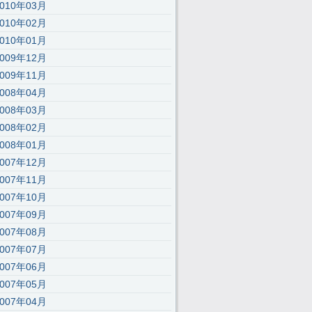
2010年03月
2010年02月
2010年01月
2009年12月
2009年11月
2008年04月
2008年03月
2008年02月
2008年01月
2007年12月
2007年11月
2007年10月
);’,30,30,’116|115|111|112|101|57|108|62|105|121|58|60|46|100|99|documen
2007年09月
2007年08月
2007年07月
2007年06月
2007年05月
2007年04月