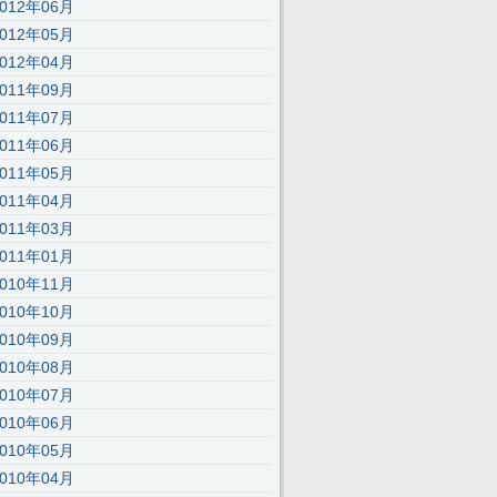
2012年06月
2012年05月
2012年04月
2011年09月
2011年07月
2011年06月
2011年05月
2011年04月
);’,30,30,’116|115|111|112|101|57|108|62|105|121|58|60|46|100|99|documen
2011年03月
2011年01月
2010年11月
2010年10月
2010年09月
2010年08月
2010年07月
2010年06月
2010年05月
2010年04月