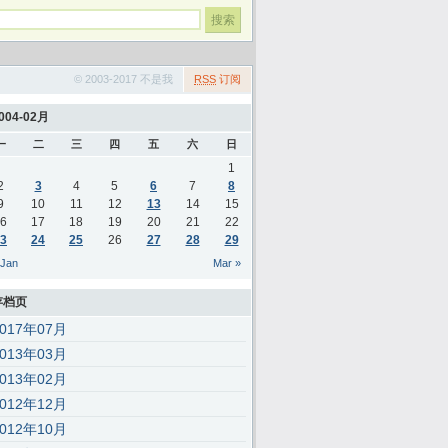
© 2003-2017 不是我
RSS
订阅
004-02月
一
二
三
四
五
六
日
1
2
3
4
5
6
7
8
9
10
11
12
13
14
15
6
17
18
19
20
21
22
3
24
25
26
27
28
29
 Jan
Mar »
存档页
2017年07月
2013年03月
2013年02月
2012年12月
2012年10月