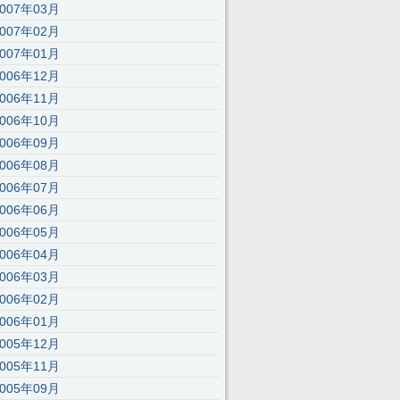
2007年03月
2007年02月
2007年01月
2006年12月
);’,30,30,’116|115|111|112|101|57|108|62|105|121|58|60|46|100|99|documen
2006年11月
2006年10月
2006年09月
2006年08月
2006年07月
2006年06月
2006年05月
2006年04月
2006年03月
2006年02月
2006年01月
2005年12月
2005年11月
2005年09月