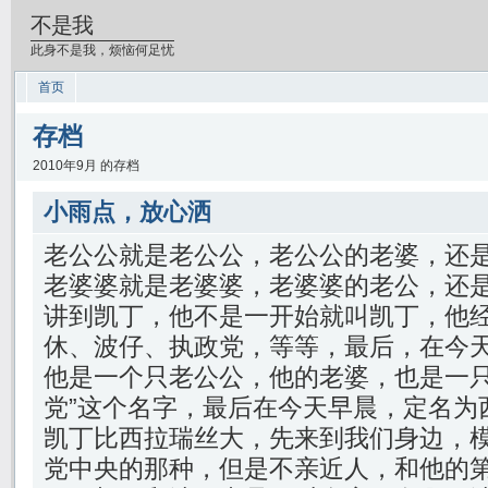
不是我
此身不是我，烦恼何足忧
首页
存档
2010年9月 的存档
小雨点，放心洒
老公公就是老公公，老公公的老婆，还
老婆婆就是老婆婆，老婆婆的老公，还
讲到凯丁，他不是一开始就叫凯丁，他
休、波仔、执政党，等等，最后，在今
他是一个只老公公，他的老婆，也是一只
党”这个名字，最后在今天早晨，定名为
凯丁比西拉瑞丝大，先来到我们身边，
党中央的那种，但是不亲近人，和他的