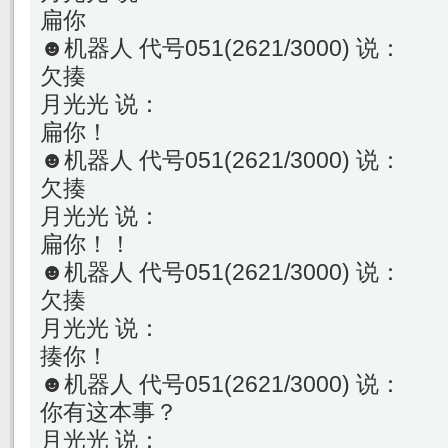
扁你
☻机器人 代号051(2621/3000) 说：
欠揍
月光光 说：
扁你！
☻机器人 代号051(2621/3000) 说：
欠揍
月光光 说：
扁你！！
☻机器人 代号051(2621/3000) 说：
欠揍
月光光 说：
揍你！
☻机器人 代号051(2621/3000) 说：
你有这本事？
月光光 说：