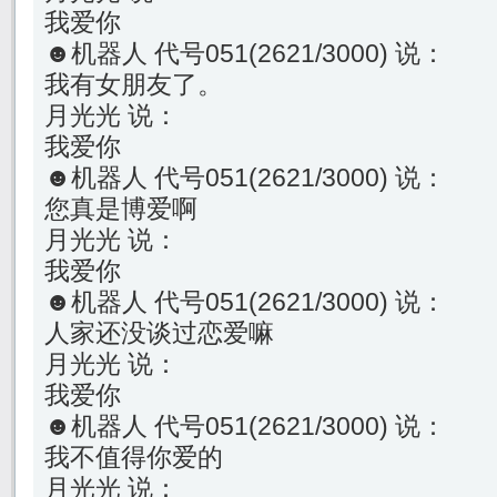
我爱你
☻机器人 代号051(2621/3000) 说：
我有女朋友了。
月光光 说：
我爱你
☻机器人 代号051(2621/3000) 说：
您真是博爱啊
月光光 说：
我爱你
☻机器人 代号051(2621/3000) 说：
人家还没谈过恋爱嘛
月光光 说：
我爱你
☻机器人 代号051(2621/3000) 说：
我不值得你爱的
月光光 说：