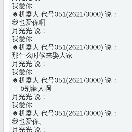
我爱你
☻机器人 代号051(2621/3000) 说：
我也爱你啊
月光光 说：
我爱你
☻机器人 代号051(2621/3000) 说：
那什么时候来娶人家
月光光 说：
我爱你
☻机器人 代号051(2621/3000) 说：
-_-b别蒙人啊
月光光 说：
我爱你
☻机器人 代号051(2621/3000) 说：
我也爱你。
月光光 说：