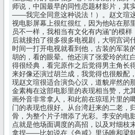
师说，中国最早的同性恋题材影片，其
——我完全同意这种说法！）。赵文瑄这
视电影屏幕上很红很红，因为他站在那里
员不一样，我相当有文化有内涵”的模样
后就接拍了很多很多电视剧，大明宫词
时间一打开电视就看到他，古装的军装
胡的，看的眼晕。他还演了张爱玲的红
得很经典，看完原作之后觉得男主角长
来好像还演过胡兰成，我觉得也很般配
现赵文瑄很适合演负心汉，道貌岸然的
金素梅在这部电影里的表现相当赞，尤
画外音非常拿人，和此前在琼瑶片里的
门的表现也很好。从台湾赶来的二老，
骨，为整个片子增添了光彩。李安的电
点就是他场面调度的高招，以及对细枝
拿捏——比如说在《色戒》里汤唯和梁