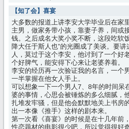
【知了会】喜宴
大多数的报道上讲李安大学毕业后在家
主男，做家务带小孩，靠妻子养，间或
钱。之后成名大奖小奖不断，这段吃软饭
降大任于斯人也”的光圈成了美谈。要讲
人，莫过于这个李安，他讨到了一个好
个好脾气，能安得下心来让老婆养着。
李安的经历再一次验证我的名言，一个
一半掌握在他女人手上。
可以想象一下一个男人7、8年的时间呆
婆的事情，心思会被锤炼的多么细腻，
扎堆发牢骚，但是他会默默地关上书房
出一本像《推手》这样的剧本来。
第一次看《喜宴》的时候是在十几年前
性恋题材的电影很少吧，所以觉得很好