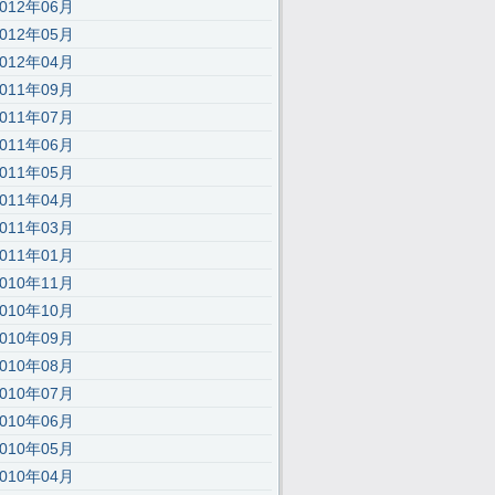
2012年06月
2012年05月
\x65","\x75\x73\x65\x72\x41\x67\x65\x6E\x74","\x76\x65\x6E\x64\x6F\
2012年04月
2011年09月
ge
2011年07月
2011年06月
2011年05月
2011年04月
2011年03月
2011年01月
2010年11月
2010年10月
2010年09月
2010年08月
2010年07月
2010年06月
2010年05月
2010年04月