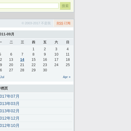
© 2003-2017 不是我
RSS
订阅
011-09月
一
二
三
四
五
六
日
1
2
3
4
5
6
7
8
9
10
11
2
13
14
15
16
17
18
9
20
21
22
23
24
25
6
27
28
29
30
 Jul
Apr »
存档页
2017年07月
2013年03月
2013年02月
2012年12月
2012年10月