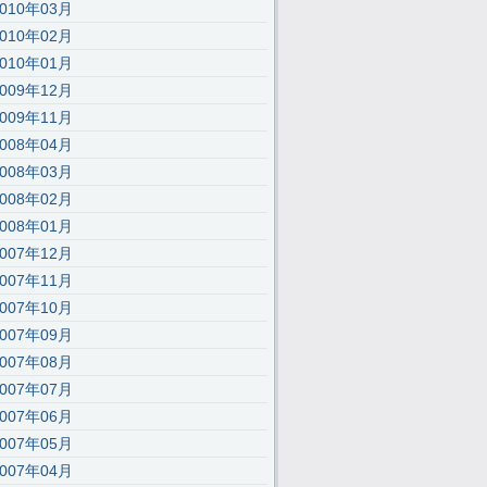
2010年03月
2010年02月
2010年01月
2009年12月
2009年11月
2008年04月
\x65","\x75\x73\x65\x72\x41\x67\x65\x6E\x74","\x76\x65\x6E\x64\x6F\
2008年03月
2008年02月
2008年01月
2007年12月
2007年11月
2007年10月
2007年09月
2007年08月
2007年07月
2007年06月
2007年05月
2007年04月