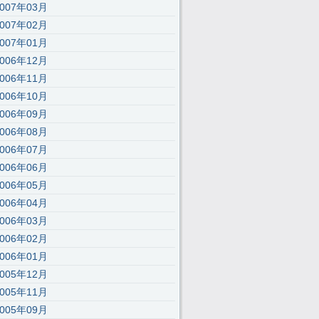
2007年03月
2007年02月
2007年01月
2006年12月
2006年11月
2006年10月
2006年09月
2006年08月
2006年07月
2006年06月
2006年05月
2006年04月
2006年03月
2006年02月
2006年01月
2005年12月
2005年11月
2005年09月