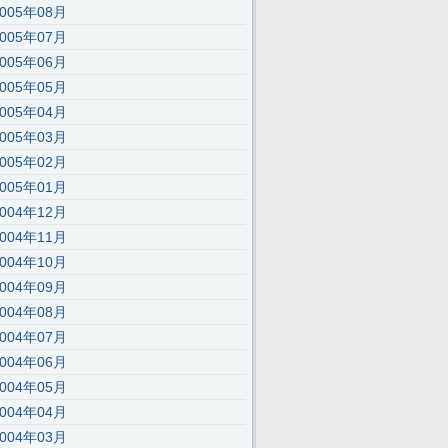
2005年08月
2005年07月
2005年06月
2005年05月
2005年04月
2005年03月
2005年02月
2005年01月
2004年12月
2004年11月
2004年10月
2004年09月
2004年08月
2004年07月
2004年06月
2004年05月
2004年04月
2004年03月