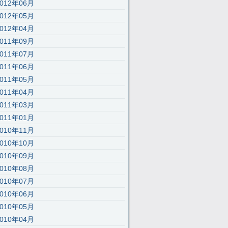
2012年06月
2012年05月
2012年04月
2011年09月
2011年07月
2011年06月
2011年05月
2011年04月
2011年03月
2011年01月
2010年11月
2010年10月
2010年09月
2010年08月
2010年07月
2010年06月
2010年05月
2010年04月