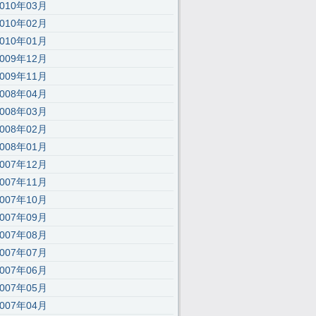
2010年03月
2010年02月
2010年01月
2009年12月
2009年11月
2008年04月
2008年03月
2008年02月
2008年01月
2007年12月
2007年11月
2007年10月
2007年09月
2007年08月
2007年07月
2007年06月
2007年05月
2007年04月