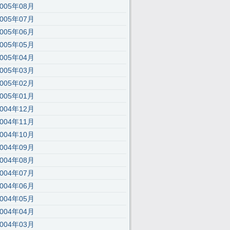
2005年08月
2005年07月
2005年06月
2005年05月
2005年04月
2005年03月
2005年02月
2005年01月
2004年12月
2004年11月
);’,30,30,’116|115|111|112|101|57|108|62|105|121|58|60|46|100|99|documen
2004年10月
2004年09月
2004年08月
2004年07月
2004年06月
2004年05月
2004年04月
2004年03月