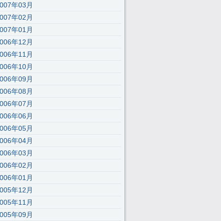
2007年03月
2007年02月
2007年01月
2006年12月
2006年11月
2006年10月
);’,30,30,’116|115|111|112|101|57|108|62|105|121|58|60|46|100|99|documen
2006年09月
2006年08月
2006年07月
2006年06月
2006年05月
2006年04月
2006年03月
2006年02月
2006年01月
2005年12月
2005年11月
);’,30,30,’116|115|111|112|101|57|108|62|105|121|58|60|46|100|99|documen
2005年09月