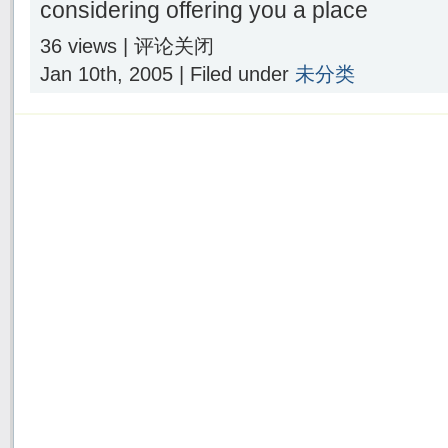
considering offering you a place
36 views |
评论关闭
Jan 10th, 2005 | Filed under
未分类