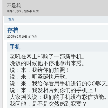
不是我
此身不是我，烦恼何足忧
首页
存档
2005年1月10日 的存档
手机
老吼在网上邮购了一部新手机。
晚饭的时候他不停地拿出来秀。
说：来，我给你们拍照！
说：来，听圣诞快乐歌。
说：来，我给你看用手机进行的QQ聊天
说：来，我发相片到你们的手机上！
大家摇头说：我们的手机没有彩信功能
我问他：是不是突然感到寂寞？