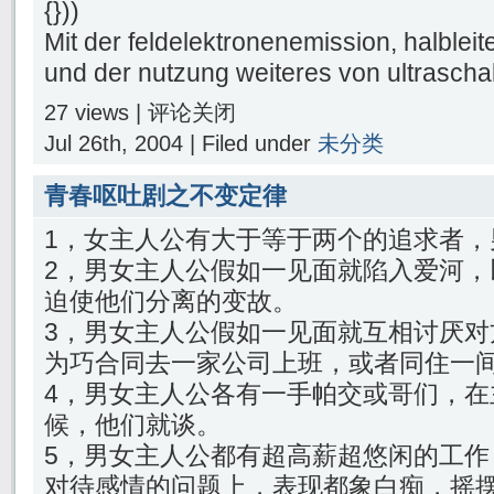
{}))
Mit der feldelektronenemission, halblei
und der nutzung weiteres von ultraschal
27 views |
评论关闭
Jul 26th, 2004 | Filed under
未分类
青春呕吐剧之不变定律
1，女主人公有大于等于两个的追求者，
2，男女主人公假如一见面就陷入爱河，
迫使他们分离的变故。
3，男女主人公假如一见面就互相讨厌对
为巧合同去一家公司上班，或者同住一
4，男女主人公各有一手帕交或哥们，在
候，他们就谈。
5，男女主人公都有超高薪超悠闲的工作
对待感情的问题上，表现都象白痴，摇