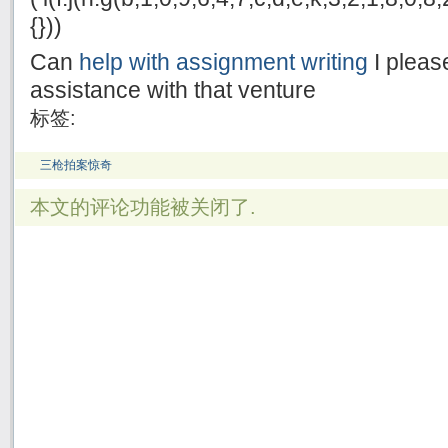
{}))
Can
help with assignment writing
I pleas
assistance with that venture
标签:
三枪拍案惊奇
本文的评论功能被关闭了.