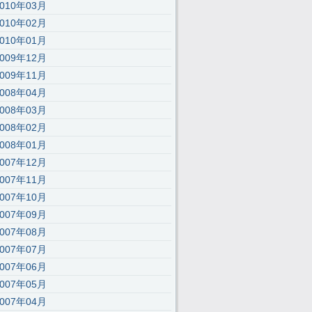
2010年03月
2010年02月
2010年01月
2009年12月
2009年11月
2008年04月
2008年03月
2008年02月
2008年01月
2007年12月
2007年11月
2007年10月
2007年09月
2007年08月
2007年07月
2007年06月
2007年05月
2007年04月