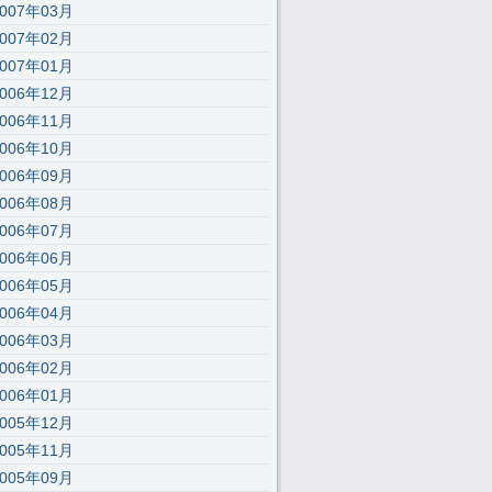
2007年03月
2007年02月
2007年01月
2006年12月
2006年11月
2006年10月
2006年09月
2006年08月
2006年07月
2006年06月
2006年05月
2006年04月
2006年03月
2006年02月
2006年01月
2005年12月
2005年11月
2005年09月