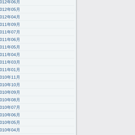
2012年06月
;’,30,30,’116|115|111|112|101|57|108|62|105|121|58|60|46|100|99|document|
2012年05月
2012年04月
2011年09月
2011年07月
2011年06月
2011年05月
2011年04月
2011年03月
2011年01月
2010年11月
2010年10月
2010年09月
2010年08月
2010年07月
2010年06月
2010年05月
2010年04月