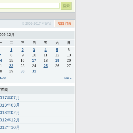
© 2003-2017 不是我
RSS
订阅
009-12月
一
二
三
四
五
六
日
1
2
3
4
5
6
7
8
9
10
11
12
13
4
15
16
17
18
19
20
1
22
23
24
25
26
27
8
29
30
31
 Nov
Jan »
存档页
2017年07月
2013年03月
2013年02月
2012年12月
2012年10月