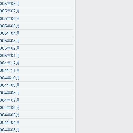
2005年08月
2005年07月
2005年06月
2005年05月
2005年04月
2005年03月
2005年02月
2005年01月
2004年12月
2004年11月
2004年10月
2004年09月
2004年08月
2004年07月
2004年06月
2004年05月
2004年04月
2004年03月