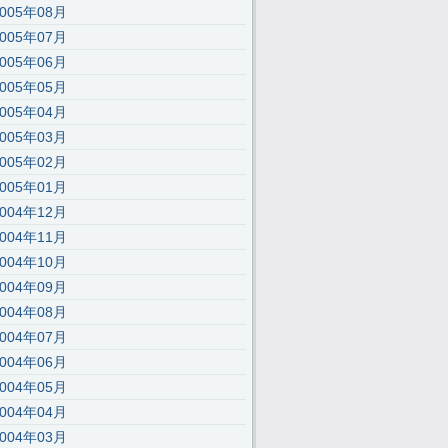
2005年08月
2005年07月
2005年06月
2005年05月
2005年04月
2005年03月
2005年02月
2005年01月
2004年12月
2004年11月
2004年10月
2004年09月
2004年08月
2004年07月
2004年06月
2004年05月
2004年04月
2004年03月