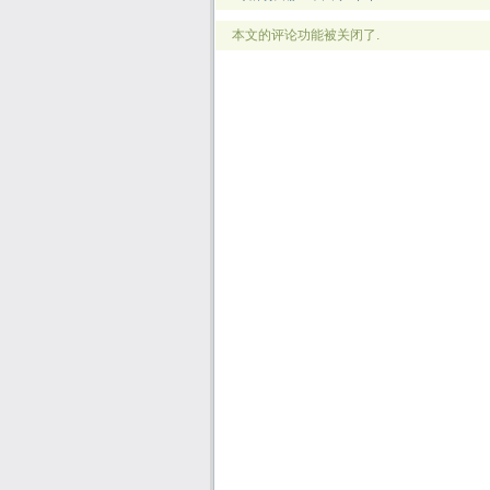
本文的评论功能被关闭了.