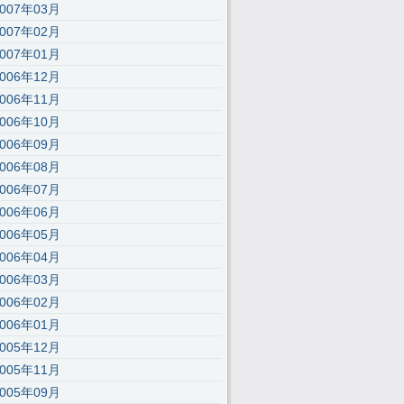
2007年03月
2007年02月
2007年01月
2006年12月
2006年11月
2006年10月
2006年09月
2006年08月
2006年07月
2006年06月
2006年05月
2006年04月
2006年03月
2006年02月
2006年01月
2005年12月
2005年11月
2005年09月