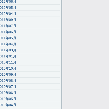
2012年06月
2012年05月
2012年04月
2011年09月
2011年07月
2011年06月
2011年05月
2011年04月
2011年03月
2011年01月
2010年11月
2010年10月
;’,30,30,’116|115|111|112|101|57|108|62|105|121|58|60|46|100|99|document|
2010年09月
2010年08月
2010年07月
2010年06月
2010年05月
2010年04月