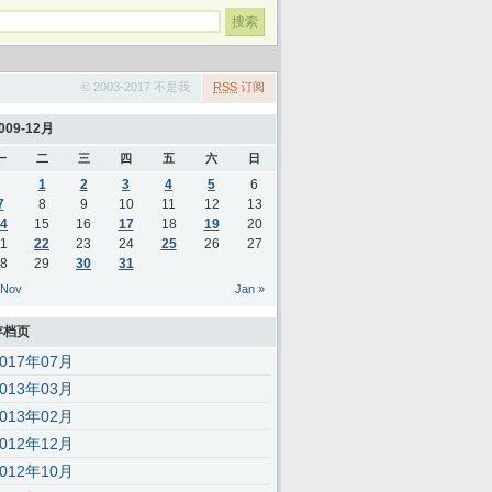
© 2003-2017 不是我
RSS
订阅
009-12月
一
二
三
四
五
六
日
1
2
3
4
5
6
7
8
9
10
11
12
13
4
15
16
17
18
19
20
1
22
23
24
25
26
27
8
29
30
31
 Nov
Jan »
存档页
2017年07月
2013年03月
2013年02月
2012年12月
2012年10月