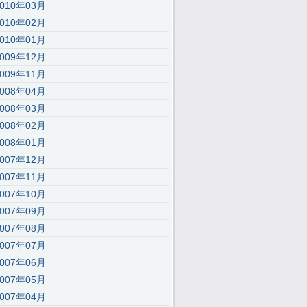
2010年03月
2010年02月
2010年01月
2009年12月
2009年11月
2008年04月
2008年03月
2008年02月
2008年01月
2007年12月
2007年11月
2007年10月
2007年09月
2007年08月
2007年07月
2007年06月
2007年05月
2007年04月